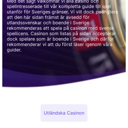
Med det sagt välkomnar vi alla casino och
spelintresserade till vår kompletta guide till spel
utanför för Sveriges gränser. Vi vill dock poängtera
att den här sidan främst är avsedd för
utlandssvenskar och boende i Sverige
rekommenderas att spela på casinon med svensk
spellicens. Casinon som listas på sidan accepterar
dock spelare som är boende i Sverige och därför
rekommenderar vi att du först läser igenom våra
guider.
Utländska Casinon