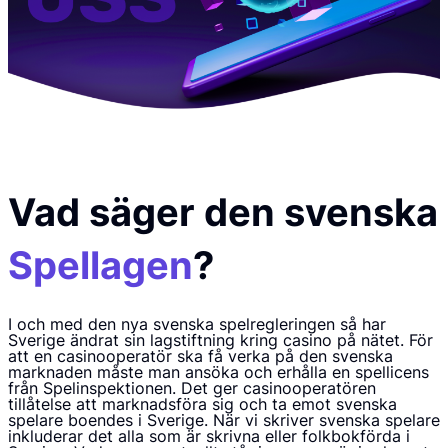
Vad säger den svenska
Spellagen
?
I och med den nya svenska spelregleringen så har
Sverige ändrat sin lagstiftning kring casino på nätet. För
att en casinooperatör ska få verka på den svenska
marknaden måste man ansöka och erhålla en spellicens
från Spelinspektionen. Det ger casinooperatören
tillåtelse att marknadsföra sig och ta emot svenska
spelare boendes i Sverige. När vi skriver svenska spelare
inkluderar det alla som är skrivna eller folkbokförda i