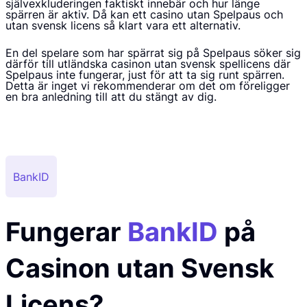
självexkluderingen faktiskt innebär och hur länge
spärren är aktiv. Då kan ett casino utan Spelpaus och
utan svensk licens så klart vara ett alternativ.
En del spelare som har spärrat sig på Spelpaus söker sig
därför till utländska casinon utan svensk spellicens där
Spelpaus inte fungerar, just för att ta sig runt spärren.
Detta är inget vi rekommenderar om det om föreligger
en bra anledning till att du stängt av dig.
BankID
Fungerar
BankID
på
Casinon utan Svensk
Licens?