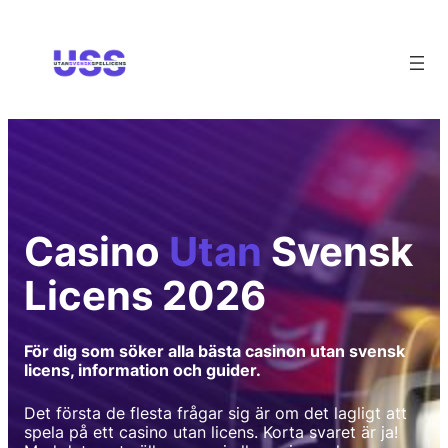
Casino
Utan
Svensk
Licens 2026
För dig som söker alla bästa casinon utan svensk
licens, information och guider.
Det första de flesta frågar sig är om det lagligt att
spela på ett casino utan licens. Korta svaret är ja!