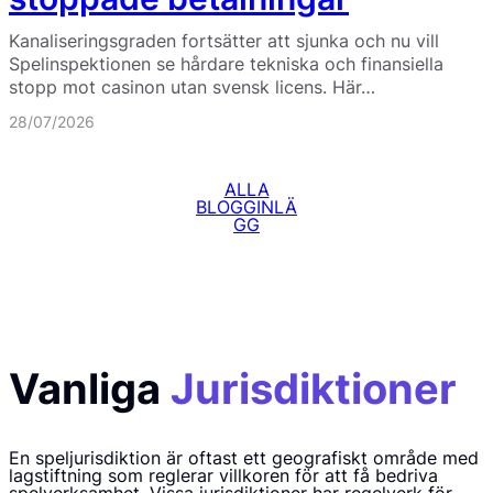
Kanaliseringsgraden fortsätter att sjunka och nu vill
Spelinspektionen se hårdare tekniska och finansiella
stopp mot casinon utan svensk licens. Här…
28/07/2026
ALLA
BLOGGINLÄ
GG
Vanliga
Jurisdiktioner
En speljurisdiktion är oftast ett geografiskt område med
lagstiftning som reglerar villkoren för att få bedriva
spelverksamhet. Vissa jurisdiktioner har regelverk för