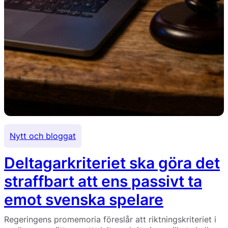
Nytt och bloggat
Deltagarkriteriet ska göra det
straffbart att ens passivt ta
emot svenska spelare
Regeringens promemoria föreslår att riktningskriteriet i