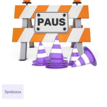
Spelpaus