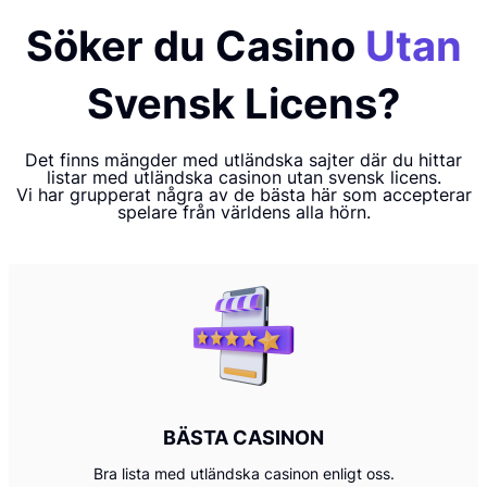
Söker du Casino
Utan
Svensk Licens?
Det finns mängder med utländska sajter där du hittar
listar med utländska casinon utan svensk licens.
Vi har grupperat några av de bästa här som accepterar
spelare från världens alla hörn.
BÄSTA CASINON
Bra lista med utländska casinon enligt oss.