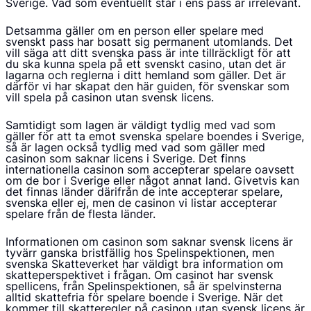
Sverige. Vad som eventuellt står i ens pass är irrelevant.
Detsamma gäller om en person eller spelare med
svenskt pass har bosatt sig permanent utomlands. Det
vill säga att ditt svenska pass är inte tillräckligt för att
du ska kunna spela på ett svenskt casino, utan det är
lagarna och reglerna i ditt hemland som gäller. Det är
därför vi har skapat den här guiden, för svenskar som
vill spela på casinon utan svensk licens.
Samtidigt som lagen är väldigt tydlig med vad som
gäller för att ta emot svenska spelare boendes i Sverige,
så är lagen också tydlig med vad som gäller med
casinon som saknar licens i Sverige. Det finns
internationella casinon som accepterar spelare oavsett
om de bor i Sverige eller något annat land. Givetvis kan
det finnas länder därifrån de inte accepterar spelare,
svenska eller ej, men de casinon vi listar accepterar
spelare från de flesta länder.
Informationen om casinon som saknar svensk licens är
tyvärr ganska bristfällig hos Spelinspektionen, men
svenska Skatteverket har väldigt bra information om
skatteperspektivet i frågan. Om casinot har svensk
spellicens, från Spelinspektionen, så är spelvinsterna
alltid skattefria för spelare boende i Sverige. När det
kommer till skatteregler på casinon utan svensk licens är