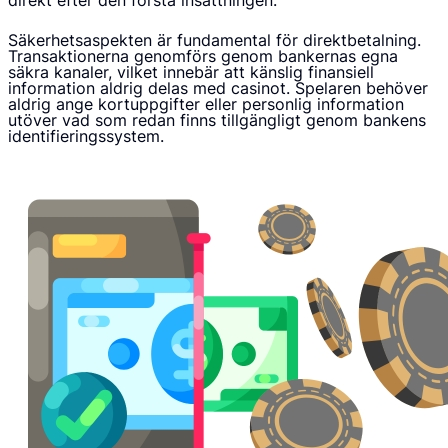
direkt efter den första insättningen.
Säkerhetsaspekten är fundamental för direktbetalning.
Transaktionerna genomförs genom bankernas egna
säkra kanaler, vilket innebär att känslig finansiell
information aldrig delas med casinot. Spelaren behöver
aldrig ange kortuppgifter eller personlig information
utöver vad som redan finns tillgängligt genom bankens
identifieringssystem.