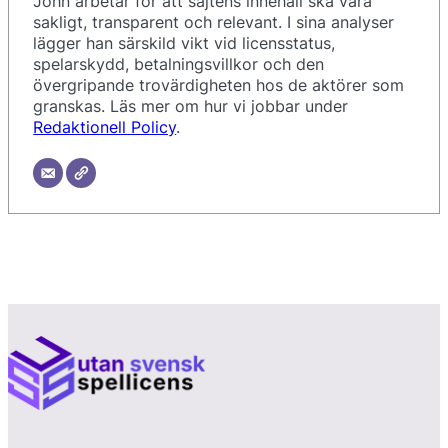
John arbetar för att sajtens innehåll ska vara
sakligt, transparent och relevant. I sina analyser
lägger han särskild vikt vid licensstatus,
spelarskydd, betalningsvillkor och den
övergripande trovärdigheten hos de aktörer som
granskas. Läs mer om hur vi jobbar under
Redaktionell Policy
.