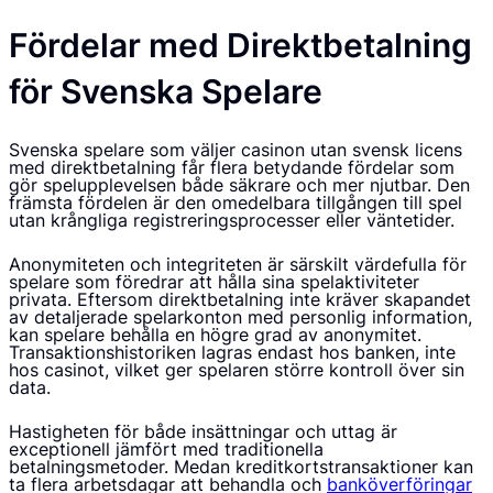
Fördelar med Direktbetalning
för Svenska Spelare
Svenska spelare som väljer casinon utan svensk licens
med direktbetalning får flera betydande fördelar som
gör spelupplevelsen både säkrare och mer njutbar. Den
främsta fördelen är den omedelbara tillgången till spel
utan krångliga registreringsprocesser eller väntetider.
Anonymiteten och integriteten är särskilt värdefulla för
spelare som föredrar att hålla sina spelaktiviteter
privata. Eftersom direktbetalning inte kräver skapandet
av detaljerade spelarkonton med personlig information,
kan spelare behålla en högre grad av anonymitet.
Transaktionshistoriken lagras endast hos banken, inte
hos casinot, vilket ger spelaren större kontroll över sin
data.
Hastigheten för både insättningar och uttag är
exceptionell jämfört med traditionella
betalningsmetoder. Medan kreditkortstransaktioner kan
ta flera arbetsdagar att behandla och
banköverföringar