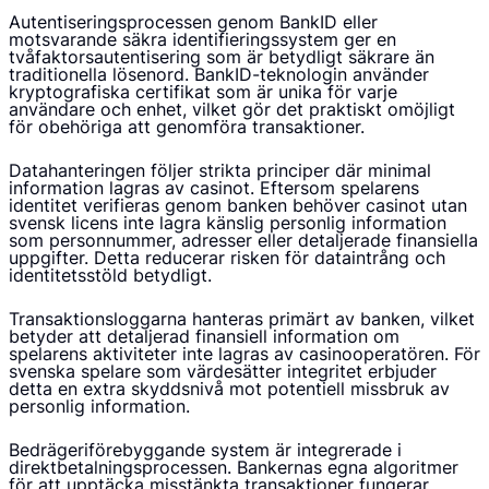
Autentiseringsprocessen genom BankID eller
motsvarande säkra identifieringssystem ger en
tvåfaktorsautentisering som är betydligt säkrare än
traditionella lösenord. BankID-teknologin använder
kryptografiska certifikat som är unika för varje
användare och enhet, vilket gör det praktiskt omöjligt
för obehöriga att genomföra transaktioner.
Datahanteringen följer strikta principer där minimal
information lagras av casinot. Eftersom spelarens
identitet verifieras genom banken behöver casinot utan
svensk licens inte lagra känslig personlig information
som personnummer, adresser eller detaljerade finansiella
uppgifter. Detta reducerar risken för dataintrång och
identitetsstöld betydligt.
Transaktionsloggarna hanteras primärt av banken, vilket
betyder att detaljerad finansiell information om
spelarens aktiviteter inte lagras av casinooperatören. För
svenska spelare som värdesätter integritet erbjuder
detta en extra skyddsnivå mot potentiell missbruk av
personlig information.
Bedrägeriförebyggande system är integrerade i
direktbetalningsprocessen. Bankernas egna algoritmer
för att upptäcka misstänkta transaktioner fungerar