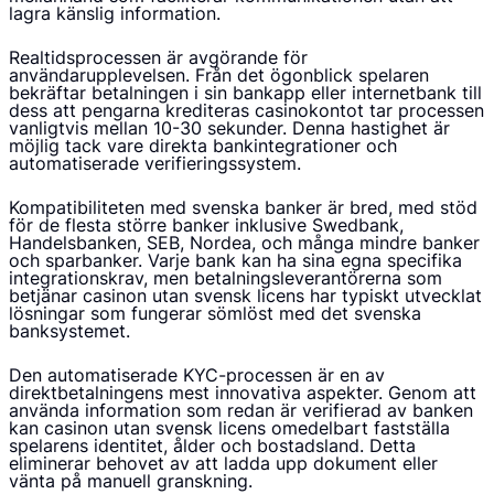
lagra känslig information.
Realtidsprocessen är avgörande för
användarupplevelsen. Från det ögonblick spelaren
bekräftar betalningen i sin bankapp eller internetbank till
dess att pengarna krediteras casinokontot tar processen
vanligtvis mellan 10-30 sekunder. Denna hastighet är
möjlig tack vare direkta bankintegrationer och
automatiserade verifieringssystem.
Kompatibiliteten med svenska banker är bred, med stöd
för de flesta större banker inklusive Swedbank,
Handelsbanken, SEB, Nordea, och många mindre banker
och sparbanker. Varje bank kan ha sina egna specifika
integrationskrav, men betalningsleverantörerna som
betjänar casinon utan svensk licens har typiskt utvecklat
lösningar som fungerar sömlöst med det svenska
banksystemet.
Den automatiserade KYC-processen är en av
direktbetalningens mest innovativa aspekter. Genom att
använda information som redan är verifierad av banken
kan casinon utan svensk licens omedelbart fastställa
spelarens identitet, ålder och bostadsland. Detta
eliminerar behovet av att ladda upp dokument eller
vänta på manuell granskning.