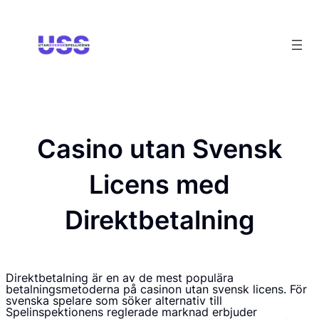
Casino utan Svensk
Licens med
Direktbetalning
Direktbetalning är en av de mest populära
betalningsmetoderna på casinon utan svensk licens. För
svenska spelare som söker alternativ till
Spelinspektionens reglerade marknad erbjuder