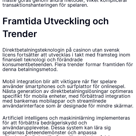
måste göras genom andra metoder, vilket komplicerar
transaktionshanteringen för spelaren.
Framtida Utveckling och
Trender
Direktbetalningsteknologin på casinon utan svensk
licens fortsätter att utvecklas i takt med framsteg inom
finansiell teknologi och förändrade
konsumentbeteenden. Flera trender formar framtiden för
denna betalningsmetod.
Mobil integration blir allt viktigare när fler spelare
använder smartphones och surfplattor för onlinespel.
Nästa generation av direktbetalningslösningar optimeras
specifikt för mobila enheter, med förbättrad integration
med bankernas mobilappar och streamlinede
användarinterface som är designade för mindre skärmar.
Artificiell intelligens och maskininlärning implementeras
för att förbättra bedrägeriskydd och
användarupplevelse. Dessa system kan lära sig
spelarnas beteendemönster och anpassa