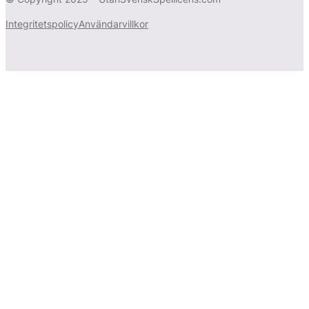
Integritetspolicy
Användarvillkor