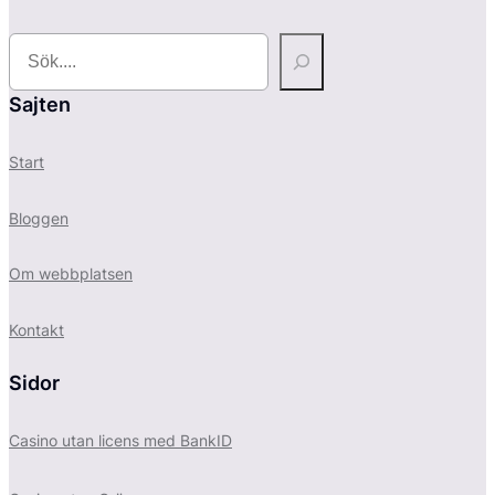
S
e
a
r
Sajten
c
h
Start
Bloggen
Om webbplatsen
Kontakt
Sidor
Casino utan licens med BankID