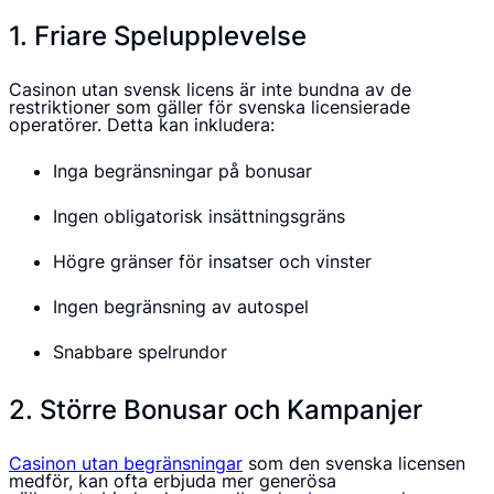
1. Friare Spelupplevelse
Casinon utan svensk licens är inte bundna av de
restriktioner som gäller för svenska licensierade
operatörer. Detta kan inkludera:
Inga begränsningar på bonusar
Ingen obligatorisk insättningsgräns
Högre gränser för insatser och vinster
Ingen begränsning av autospel
Snabbare spelrundor
2. Större Bonusar och Kampanjer
Casinon utan begränsningar
som den svenska licensen
medför, kan ofta erbjuda mer generösa