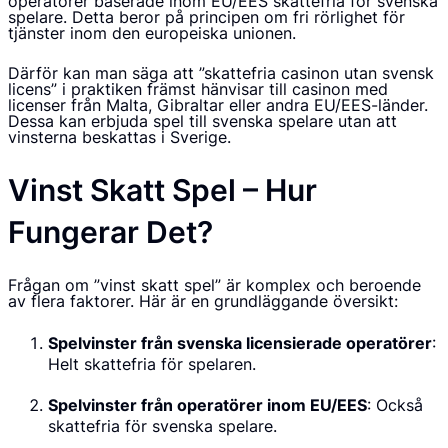
operatörer baserade inom EU/EES skattefria för svenska
spelare. Detta beror på principen om fri rörlighet för
tjänster inom den europeiska unionen.
Därför kan man säga att ”skattefria casinon utan svensk
licens” i praktiken främst hänvisar till casinon med
licenser från Malta, Gibraltar eller andra EU/EES-länder.
Dessa kan erbjuda spel till svenska spelare utan att
vinsterna beskattas i Sverige.
Vinst Skatt Spel – Hur
Fungerar Det?
Frågan om ”vinst skatt spel” är komplex och beroende
av flera faktorer. Här är en grundläggande översikt:
Spelvinster från svenska licensierade operatörer
:
Helt skattefria för spelaren.
Spelvinster från operatörer inom EU/EES
: Också
skattefria för svenska spelare.