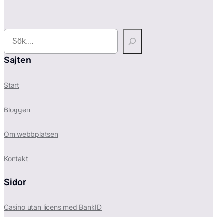
S
e
a
r
Sajten
c
h
Start
Bloggen
Om webbplatsen
Kontakt
Sidor
Casino utan licens med BankID