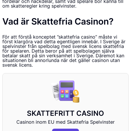
fördelar och nackdelar, samt vad spelare bör känna till
om skatteregler kring spelvinster.
Vad är Skattefria Casinon?
För att förstå konceptet ”skattefria casino” måste vi
först klargöra vad detta egentligen innebär. I Sverige är
spelvinster från spelbolag med svensk licens skattefria
för spelaren. Detta beror på att spelbolagen själva
betalar skatt på sin verksamhet i Sverige. Däremot kan
situationen bli annorlunda när det gäller casinon utan
svensk licens.
SKATTEFRITT CASINO
Casinon inom EU med Skattefria Spelvinster