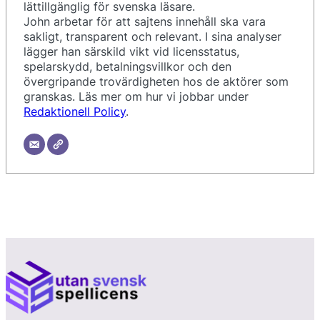
lättillgänglig för svenska läsare.
John arbetar för att sajtens innehåll ska vara
sakligt, transparent och relevant. I sina analyser
lägger han särskild vikt vid licensstatus,
spelarskydd, betalningsvillkor och den
övergripande trovärdigheten hos de aktörer som
granskas. Läs mer om hur vi jobbar under
Redaktionell Policy
.