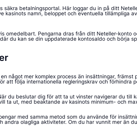
rs säkra betalningsportal. Här loggar du in på ditt Netel
ve kasinots namn, beloppet och eventuella tillämpliga a
s omedelbart. Pengarna dras från ditt Neteller-konto oc
ot där du kan se din uppdaterade kontosaldo och börja sp
er
jer en något mer komplex process än insättningar, främst
att följa internationella regleringskrav och förhindra p
r du beslutar dig för att ta ut vinster navigerar du till 
ill ta ut, med beaktande av kasinots minimum- och max
 pengar med samma metod som du använde för insättninga
h andra olagliga aktiviteter. Om du har vunnit mer än du s