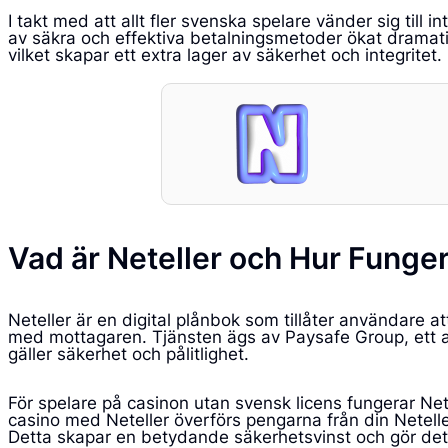
I takt med att allt fler svenska spelare vänder sig til
av säkra och effektiva betalningsmetoder ökat dramati
vilket skapar ett extra lager av säkerhet och integritet.
Vad är Neteller och Hur Funge
Neteller är en digital plånbok som tillåter användare a
med mottagaren. Tjänsten ägs av Paysafe Group, ett av
gäller säkerhet och pålitlighet.
För spelare på casinon utan svensk licens fungerar Nete
casino med Neteller överförs pengarna från din Neteller-
Detta skapar en betydande säkerhetsvinst och gör det o