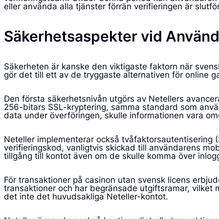
eller använda alla tjänster förrän verifieringen är slutfö
Säkerhetsaspekter vid Använd
Säkerheten är kanske den viktigaste faktorn när svensk
gör det till ett av de tryggaste alternativen för online 
Den första säkerhetsnivån utgörs av Netellers avance
256-bitars SSL-kryptering, samma standard som används
data under överföringen, skulle informationen vara omöj
Neteller implementerar också tvåfaktorsautentisering 
verifieringskod, vanligtvis skickad till användarens mob
tillgång till kontot även om de skulle komma över inlo
För transaktioner på casinon utan svensk licens erbjuder
transaktioner och har begränsade utgiftsramar, vilket
det inte det huvudsakliga Neteller-kontot.