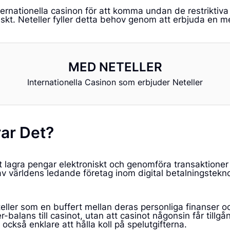
l internationella casinon för att komma undan de restrik
skt. Neteller fyller detta behov genom att erbjuda en m
MED NETELLER
Internationella Casinon som erbjuder Neteller
rar Det?
tt lagra pengar elektroniskt och genomföra transaktioner
 världens ledande företag inom digital betalningsteknol
ller som en buffert mellan deras personliga finanser och
balans till casinot, utan att casinot någonsin får tillgån
ckså enklare att hålla koll på spelutgifterna.