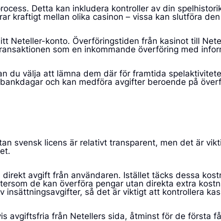
sprocess. Detta kan inkludera kontroller av din spelhistor
ar kraftigt mellan olika casinon – vissa kan slutföra d
tt Neteller-konto. Överföringstiden från kasinot till Net
s transaktionen som en inkommande överföring med info
an du välja att lämna dem där för framtida spelaktivitete
-5 bankdagar och kan medföra avgifter beroende på överf
an svensk licens är relativt transparent, men det är vikti
et.
en direkt avgift från användaren. Istället täcks dessa k
 eftersom de kan överföra pengar utan direkta extra kostn
 insättningsavgifter, så det är viktigt att kontrollera kas
is avgiftsfria från Netellers sida, åtminst för de första 