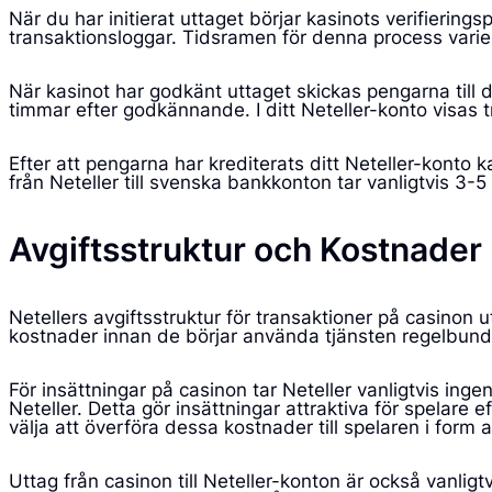
När du har initierat uttaget börjar kasinots verifiering
transaktionsloggar. Tidsramen för denna process varier
När kasinot har godkänt uttaget skickas pengarna till di
timmar efter godkännande. I ditt Neteller-konto visa
Efter att pengarna har krediterats ditt Neteller-konto k
från Neteller till svenska bankkonton tar vanligtvis 3
Avgiftsstruktur och Kostnader
Netellers avgiftsstruktur för transaktioner på casinon ut
kostnader innan de börjar använda tjänsten regelbund
För insättningar på casinon tar Neteller vanligtvis ing
Neteller. Detta gör insättningar attraktiva för spelare
välja att överföra dessa kostnader till spelaren i form av
Uttag från casinon till Neteller-konton är också vanligtv