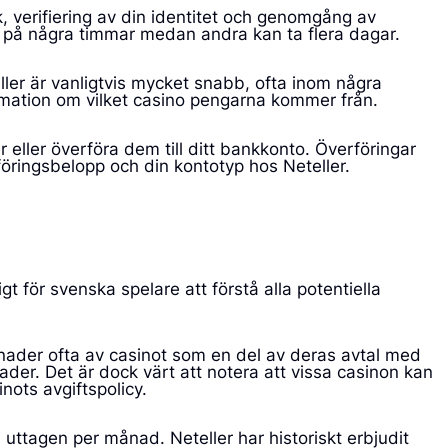
ik, verifiering av din identitet och genomgång av
en på några timmar medan andra kan ta flera dagar.
eller är vanligtvis mycket snabb, ofta inom några
rmation om vilket casino pengarna kommer från.
r eller överföra dem till ditt bankkonto. Överföringar
öringsbelopp och din kontotyp hos Neteller.
gt för svenska spelare att förstå alla potentiella
ostnader ofta av casinot som en del av deras avtal med
ader. Det är dock värt att notera att vissa casinon kan
inots avgiftspolicy.
få uttagen per månad. Neteller har historiskt erbjudit