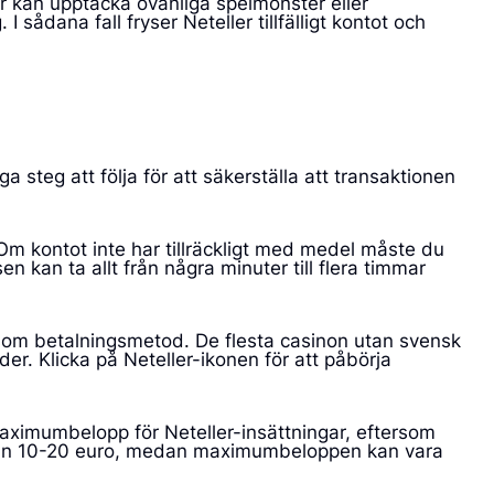
er kan upptäcka ovanliga spelmönster eller
sådana fall fryser Neteller tillfälligt kontot och
a steg att följa för att säkerställa att transaktionen
. Om kontot inte har tillräckligt med medel måste du
kan ta allt från några minuter till flera timmar
ler som betalningsmetod. De flesta casinon utan svensk
er. Klicka på Neteller-ikonen för att påbörja
maximumbelopp för Neteller-insättningar, eftersom
mellan 10-20 euro, medan maximumbeloppen kan vara