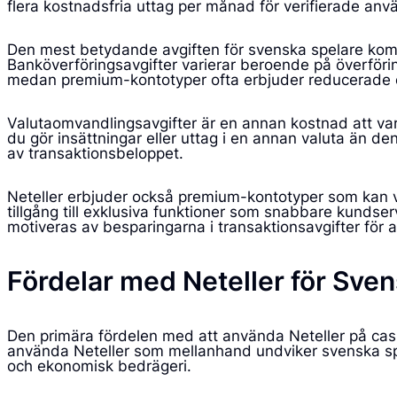
flera kostnadsfria uttag per månad för verifierade anv
Den mest betydande avgiften för svenska spelare kommer 
Banköverföringsavgifter varierar beroende på överföri
medan premium-kontotyper ofta erbjuder reducerade elle
Valutaomvandlingsavgifter är en annan kostnad att var
du gör insättningar eller uttag i en annan valuta än de
av transaktionsbeloppet.
Neteller erbjuder också premium-kontotyper som kan va
tillgång till exklusiva funktioner som snabbare kundser
motiveras av besparingarna i transaktionsavgifter för a
Fördelar med Neteller för Sve
Den primära fördelen med att använda Neteller på casi
använda Neteller som mellanhand undviker svenska spela
och ekonomisk bedrägeri.