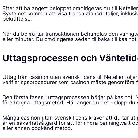
Efter att ha angett beloppet omdirigeras du till Netelle
Systemet kommer att visa transaktionsdetaljer, inklusi
bekräftelse.
När du bekräftar transaktionen behandlas den vanligtvi
eller minuter. Du omdirigeras sedan tillbaka till kasin
Uttagsprocessen och Väntetid
Uttag från casinon utan svensk licens till Neteller föl
verifieringsprocedurer som casinon måste genomföra för 
Den första fasen i uttagsprocessen börjar på kasinot. Nä
föredragna uttagsmetod. Här anger du det belopp du v
Många casinon utan svensk licens kräver att du tar ut
är en säkerhetsåtgärd för att förhindra penningtvätt oc
eller annan godkänd metod.