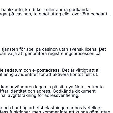
n bankkonto, kreditkort eller andra godkända
ar på casinon, ta emot uttag eller överföra pengar till
 tjänsten för spel på casinon utan svensk licens. Det
 kan välja att genomföra registreringsprocessen på
lsedatum och e-postadress. Det är viktigt att all
ing av identitet för att aktivera kontot fullt ut.
s kan användaren logga in på sitt nya Neteller-konto
äftar identitet och adress. Godkända dokument
nal avgiftsräkning för adressverifiering.
r och hur hög arbetsbelastningen är hos Netellers
dess funktioner, men kommer inte att kunna göra uttag