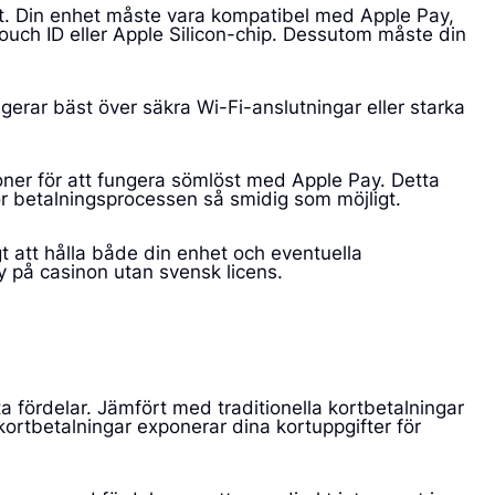
alt. Din enhet måste vara kompatibel med Apple Pay,
Touch ID eller Apple Silicon-chip. Dessutom måste din
erar bäst över säkra Wi-Fi-anslutningar eller starka
oner för att fungera sömlöst med Apple Pay. Detta
ör betalningsprocessen så smidig som möjligt.
t att hålla både din enhet och eventuella
y på casinon utan svensk licens.
 fördelar. Jämfört med traditionella kortbetalningar
ortbetalningar exponerar dina kortuppgifter för