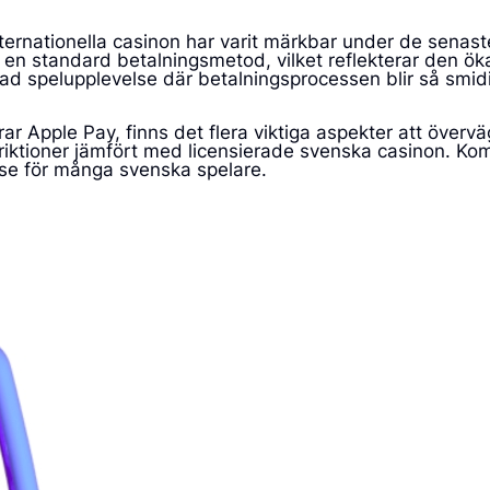
rnationella casinon har varit märkbar under de senaste 
tandard betalningsmetod, vilket reflekterar den ökande 
ad spelupplevelse där betalningsprocessen blir så smidi
r Apple Pay, finns det flera viktiga aspekter att överv
triktioner jämfört med licensierade svenska casinon. K
lse för många svenska spelare.