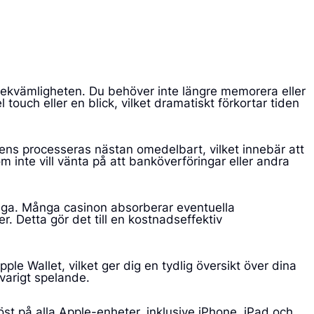
bekvämligheten. Du behöver inte längre memorera eller
uch eller en blick, vilket dramatiskt förkortar tiden
ens processeras nästan omedelbart, vilket innebär att
om inte vill vänta på att banköverföringar eller andra
liga. Många casinon absorberar eventuella
r. Detta gör det till en kostnadseffektiv
ple Wallet, vilket ger dig en tydlig översikt över dina
svarigt spelande.
t på alla Apple-enheter, inklusive iPhone, iPad och