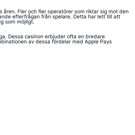
åren. Fler och fler operatörer som riktar sig mot den
efterfrågan från spelare. Detta har lett till att
g som möjligt.
äga. Dessa casinon erbjuder ofta en bredare
ombinationen av dessa fördelar med Apple Pays