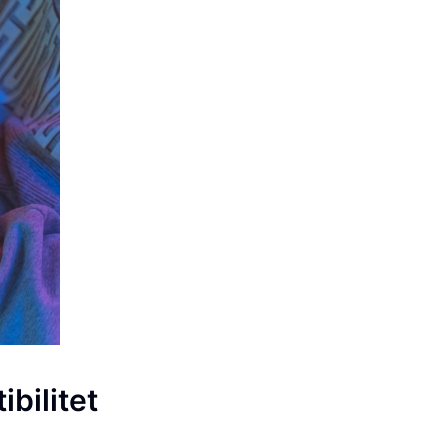
bilitet