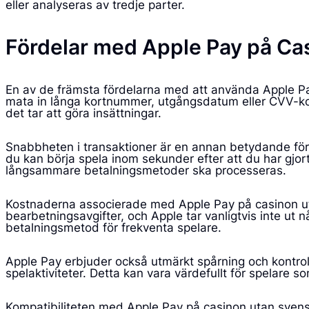
eller analyseras av tredje parter.
Fördelar med Apple Pay på Ca
En av de främsta fördelarna med att använda Apple Pa
mata in långa kortnummer, utgångsdatum eller CVV-koder
det tar att göra insättningar.
Snabbheten i transaktioner är en annan betydande förd
du kan börja spela inom sekunder efter att du har gjort 
långsammare betalningsmetoder ska processeras.
Kostnaderna associerade med Apple Pay på casinon utan
bearbetningsavgifter, och Apple tar vanligtvis inte ut 
betalningsmetod för frekventa spelare.
Apple Pay erbjuder också utmärkt spårning och kontroll ö
spelaktiviteter. Detta kan vara värdefullt för spelare s
Kompatibiliteten med Apple Pay på casinon utan svens