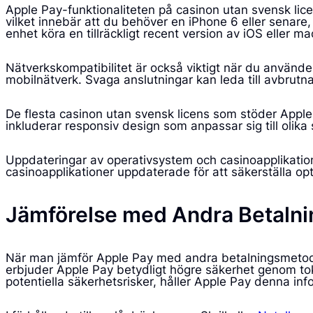
Apple Pay-funktionaliteten på casinon utan svensk lice
vilket innebär att du behöver en iPhone 6 eller senare
enhet köra en tillräckligt recent version av iOS eller m
Nätverkskompatibilitet är också viktigt när du använde
mobilnätverk. Svaga anslutningar kan leda till avbrutna
De flesta casinon utan svensk licens som stöder Apple
inkluderar responsiv design som anpassar sig till oli
Uppdateringar av operativsystem och casinoapplikatione
casinoapplikationer uppdaterade för att säkerställa o
Jämförelse med Andra Betaln
När man jämför Apple Pay med andra betalningsmetoder 
erbjuder Apple Pay betydligt högre säkerhet genom tok
potentiella säkerhetsrisker, håller Apple Pay denna in