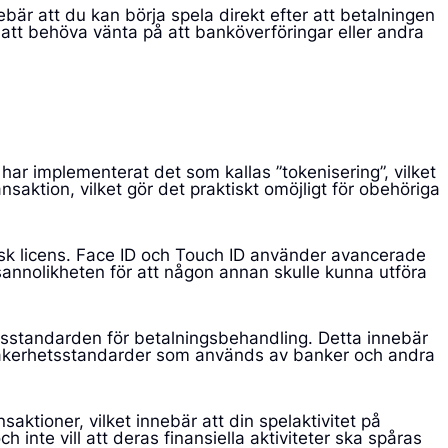
är att du kan börja spela direkt efter att betalningen
n att behöva vänta på att banköverföringar eller andra
har implementerat det som kallas ”tokenisering”, vilket
nsaktion, vilket gör det praktiskt omöjligt för obehöriga
ensk licens. Face ID och Touch ID använder avancerade
 sannolikheten för att någon annan skulle kunna utföra
tsstandarden för betalningsbehandling. Detta innebär
 säkerhetsstandarder som används av banker och andra
aktioner, vilket innebär att din spelaktivitet på
h inte vill att deras finansiella aktiviteter ska spåras