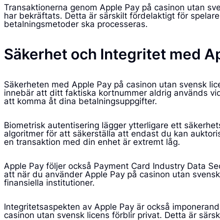
Transaktionerna genom Apple Pay på casinon utan svensk
har bekräftats. Detta är särskilt fördelaktigt för spela
betalningsmetoder ska processeras.
Säkerhet och Integritet med A
Säkerheten med Apple Pay på casinon utan svensk licens
innebär att ditt faktiska kortnummer aldrig används vid 
att komma åt dina betalningsuppgifter.
Biometrisk autentisering lägger ytterligare ett säkerh
algoritmer för att säkerställa att endast du kan auktor
en transaktion med din enhet är extremt låg.
Apple Pay följer också Payment Card Industry Data Sec
att när du använder Apple Pay på casinon utan svens
finansiella institutioner.
Integritetsaspekten av Apple Pay är också imponerande. 
casinon utan svensk licens förblir privat. Detta är särsk