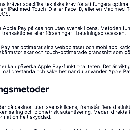
ns kräver specifika tekniska krav för att fungera optim
, en iPad med Touch ID eller Face ID, eller en Mac med 
acOS.
r Apple Pay på casinon utan svensk licens. Metoden fung
 transaktioner eller förseningar i betalningsprocessen.
 Pay har optimerat sina webbplatser och mobilapplikati
ka skärmstorlekar och touch-optimerade gränssnitt som g
r kan påverka Apple Pay-funktionaliteten. Det är viktig
ptimal prestanda och säkerhet när du använder Apple Pa
ingsmetoder
på casinon utan svensk licens, framstår flera distinkta
enisering och biometrisk autentisering. Medan direkta k
formation helt skyddad.