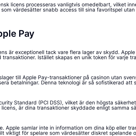
 licens processeras vanligtvis omedelbart, vilket inneb
re som värdesätter snabb access till sina favoritspel uta
pple Pay
 är exceptionell tack vare flera lager av skydd. Apple 
transaktioner. Istället skapas en unik token för varje tra
etslager till Apple Pay-transaktioner på casinon utan sv
isera betalningar. Denna teknologi är så sofistikerad att
urity Standard (PCI DSS), vilket är den högsta säkerhe
k licens, är dina transaktioner skyddade enligt samma
Apple samlar inte in information om dina köp eller trans
ilt viktigt för spelare som värdesätter diskret spelande oc