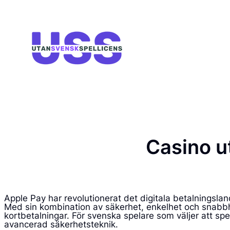
Casino u
Apple Pay har revolutionerat det digitala betalningsla
Med sin kombination av säkerhet, enkelhet och snabbh
kortbetalningar. För svenska spelare som väljer att sp
avancerad säkerhetsteknik.