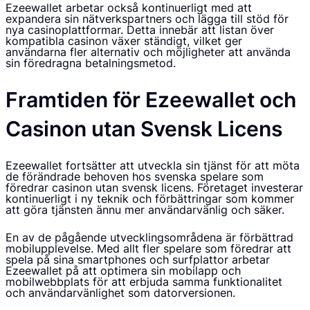
Ezeewallet arbetar också kontinuerligt med att
expandera sin nätverkspartners och lägga till stöd för
nya casinoplattformar. Detta innebär att listan över
kompatibla casinon växer ständigt, vilket ger
användarna fler alternativ och möjligheter att använda
sin föredragna betalningsmetod.
Framtiden för Ezeewallet och
Casinon utan Svensk Licens
Ezeewallet fortsätter att utveckla sin tjänst för att möta
de förändrade behoven hos svenska spelare som
föredrar casinon utan svensk licens. Företaget investerar
kontinuerligt i ny teknik och förbättringar som kommer
att göra tjänsten ännu mer användarvänlig och säker.
En av de pågående utvecklingsområdena är förbättrad
mobilupplevelse. Med allt fler spelare som föredrar att
spela på sina smartphones och surfplattor arbetar
Ezeewallet på att optimera sin mobilapp och
mobilwebbplats för att erbjuda samma funktionalitet
och användarvänlighet som datorversionen.