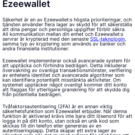
Ezeewallet
Säkerhet är en av Ezeewallet:s högsta prioriteringar, och
tjänsten använder flera lager av skydd för att säkerställa
att dina pengar och personliga uppgifter förblir säkra.
All kommunikation mellan din enhet och Ezeewallet:s
servrar är krypterad med den senaste
SSL-teknologin
,
samma typ av kryptering som används av banker och
andra finansiella institutioner.
Ezeewallet implementerar också avancerade system för
att upptäcka och förhindra bedrägeri. Detta inkluderar
övervakning av ovanliga transaktionsmönster, verifiering
av enhetens identitet och avancerade algoritmer som
kan identifiera potentiellt misstänkta aktiviteter. Om
systemet upptäcker något ovanligt kommer ditt konto
att flaggas för ytterligare granskning för att skydda dig
från potentiella bedrägeri.
Tvåfaktorsautentisering (2FA) är en annan viktig
säkerhetsfunktion som Ezeewallet erbjuder. När denna
funktion är aktiverad krävs inte bara ditt lösenord för att
logga in på ditt konto, utan också en unik kod som
skickas till din telefon eller genereras av en
autentiseringsapp. Detta skapar ett extra lager av