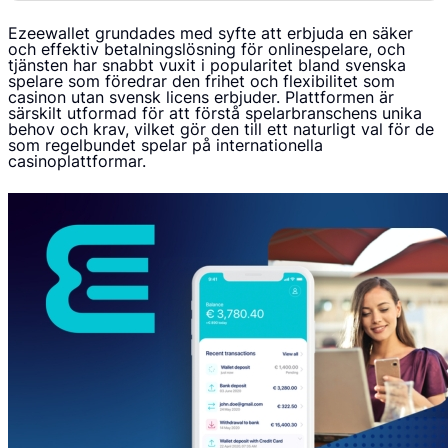
Ezeewallet grundades med syfte att erbjuda en säker
och effektiv betalningslösning för onlinespelare, och
tjänsten har snabbt vuxit i popularitet bland svenska
spelare som föredrar den frihet och flexibilitet som
casinon utan svensk licens erbjuder. Plattformen är
särskilt utformad för att förstå spelarbranschens unika
behov och krav, vilket gör den till ett naturligt val för de
som regelbundet spelar på internationella
casinoplattformar.