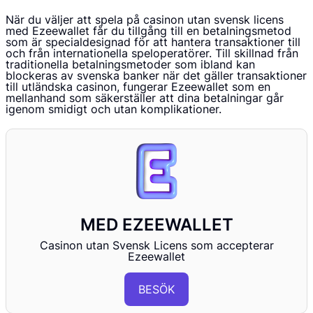
När du väljer att spela på casinon utan svensk licens
med Ezeewallet får du tillgång till en betalningsmetod
som är specialdesignad för att hantera transaktioner till
och från internationella speloperatörer. Till skillnad från
traditionella betalningsmetoder som ibland kan
blockeras av svenska banker när det gäller transaktioner
till utländska casinon, fungerar Ezeewallet som en
mellanhand som säkerställer att dina betalningar går
igenom smidigt och utan komplikationer.
MED EZEEWALLET
Casinon utan Svensk Licens som accepterar
Ezeewallet
BESÖK