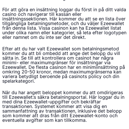
För att göra en insättning loggar du först in på ditt valda
casino och navigerar till kassan eller
insättningssektionen. Här kommer du att se en lista över
tillgängliga betalningsmetoder, och du väljer Ezeewallet
från denna lista. Vissa casinon kan ha Ezeewallet listat
under olika namn eller kategorier, så leta efter logotypen
eller namnet om du inte ser det direkt.
Efter att du har valt Ezeewallet som betalningsmetod
kommer du att bli ombedd att ange det belopp du vill
sätta in. Se till att kontrollera om casinot har några
minimi- eller maximumgränser för insättningar via
Ezeewallet. De flesta casinon har en minimiinsättning på
omkring 20-50 kronor, medan maximumgränserna kan
variera betydligt beroende på casinots policy och din
spelarkategori.
När du har angett beloppet kommer du att omdirigeras
till Ezeewallet:s säkra betalningsportal. Här loggar du in
med dina Ezeewallet-uppgifter och bekräftar
transaktionen. Systemet kommer att visa dig en
sammanfattning av transaktionen, inklusive det belopp
som kommer att dras från ditt Ezeewallet-konto och
eventuella avgifter som kan tillkomma.