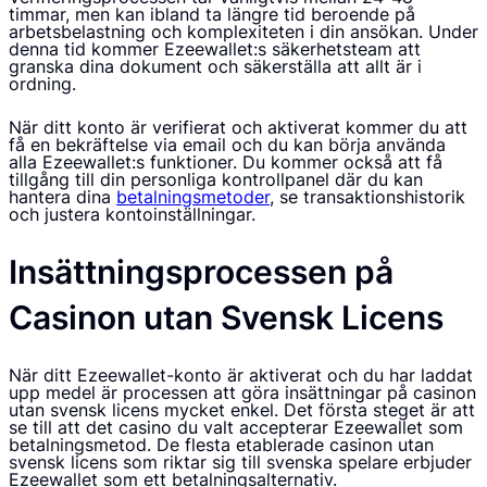
timmar, men kan ibland ta längre tid beroende på
arbetsbelastning och komplexiteten i din ansökan. Under
denna tid kommer Ezeewallet:s säkerhetsteam att
granska dina dokument och säkerställa att allt är i
ordning.
När ditt konto är verifierat och aktiverat kommer du att
få en bekräftelse via email och du kan börja använda
alla Ezeewallet:s funktioner. Du kommer också att få
tillgång till din personliga kontrollpanel där du kan
hantera dina
betalningsmetoder
, se transaktionshistorik
och justera kontoinställningar.
Insättningsprocessen på
Casinon utan Svensk Licens
När ditt Ezeewallet-konto är aktiverat och du har laddat
upp medel är processen att göra insättningar på casinon
utan svensk licens mycket enkel. Det första steget är att
se till att det casino du valt accepterar Ezeewallet som
betalningsmetod. De flesta etablerade casinon utan
svensk licens som riktar sig till svenska spelare erbjuder
Ezeewallet som ett betalningsalternativ.