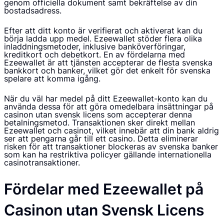
genom officiella dokument samt bekräftelse av din
bostadsadress.
Efter att ditt konto är verifierat och aktiverat kan du
börja ladda upp medel. Ezeewallet stöder flera olika
inladdningsmetoder, inklusive banköverföringar,
kreditkort och debetkort. En av fördelarna med
Ezeewallet är att tjänsten accepterar de flesta svenska
bankkort och banker, vilket gör det enkelt för svenska
spelare att komma igång.
När du väl har medel på ditt Ezeewallet-konto kan du
använda dessa för att göra omedelbara insättningar på
casinon utan svensk licens som accepterar denna
betalningsmetod. Transaktionen sker direkt mellan
Ezeewallet och casinot, vilket innebär att din bank aldrig
ser att pengarna går till ett casino. Detta eliminerar
risken för att transaktioner blockeras av svenska banker
som kan ha restriktiva policyer gällande internationella
casinotransaktioner.
Fördelar med Ezeewallet på
Casinon utan Svensk Licens