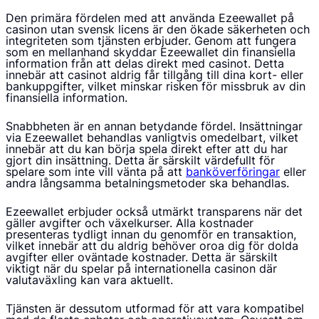
Den primära fördelen med att använda Ezeewallet på
casinon utan svensk licens är den ökade säkerheten och
integriteten som tjänsten erbjuder. Genom att fungera
som en mellanhand skyddar Ezeewallet din finansiella
information från att delas direkt med casinot. Detta
innebär att casinot aldrig får tillgång till dina kort- eller
bankuppgifter, vilket minskar risken för missbruk av din
finansiella information.
Snabbheten är en annan betydande fördel. Insättningar
via Ezeewallet behandlas vanligtvis omedelbart, vilket
innebär att du kan börja spela direkt efter att du har
gjort din insättning. Detta är särskilt värdefullt för
spelare som inte vill vänta på att
banköverföringar
eller
andra långsamma betalningsmetoder ska behandlas.
Ezeewallet erbjuder också utmärkt transparens när det
gäller avgifter och växelkurser. Alla kostnader
presenteras tydligt innan du genomför en transaktion,
vilket innebär att du aldrig behöver oroa dig för dolda
avgifter eller oväntade kostnader. Detta är särskilt
viktigt när du spelar på internationella casinon där
valutaväxling kan vara aktuellt.
Tjänsten är dessutom utformad för att vara kompatibel