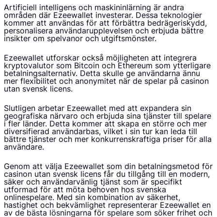
Artificiell intelligens och maskininlärning är andra
områden där Ezeewallet investerar. Dessa teknologier
kommer att användas för att förbättra bedrägeriskydd,
personalisera användarupplevelsen och erbjuda bättre
insikter om spelvanor och utgiftsmönster.
Ezeewallet utforskar också möjligheten att integrera
kryptovalutor som Bitcoin och Ethereum som ytterligare
betalningsalternativ. Detta skulle ge användarna ännu
mer flexibilitet och anonymitet när de spelar på casinon
utan svensk licens.
Slutligen arbetar Ezeewallet med att expandera sin
geografiska närvaro och erbjuda sina tjänster till spelare
i fler länder. Detta kommer att skapa en större och mer
diversifierad användarbas, vilket i sin tur kan leda till
bättre tjänster och mer konkurrenskraftiga priser för alla
användare.
Genom att välja Ezeewallet som din betalningsmetod för
casinon utan svensk licens får du tillgång till en modern,
säker och användarvänlig tjänst som är specifikt
utformad för att möta behoven hos svenska
onlinespelare. Med sin kombination av säkerhet,
hastighet och bekvämlighet representerar Ezeewallet en
av de bästa lösningarna för spelare som söker frihet och