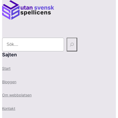
S
e
a
r
Sajten
c
h
Start
Bloggen
Om webbplatsen
Kontakt