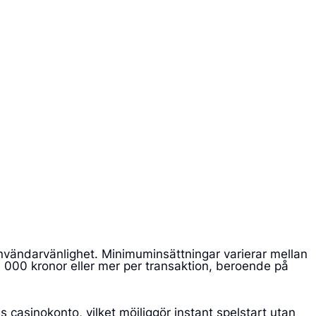
användarvänlighet. Minimuminsättningar varierar mellan
0 000 kronor eller mer per transaktion, beroende på
s casinokonto, vilket möjliggör instant spelstart utan