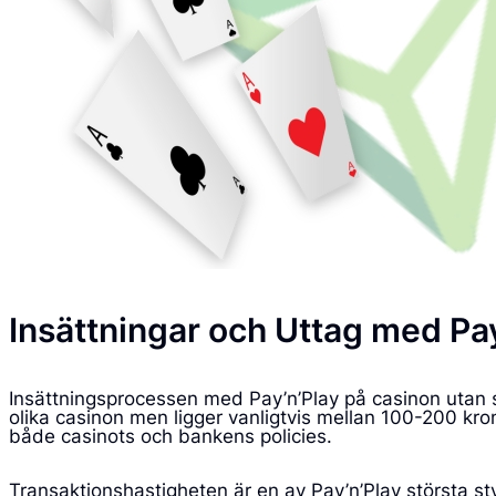
Insättningar och Uttag med Pay
Insättningsprocessen med Pay’n’Play på casinon utan s
olika casinon men ligger vanligtvis mellan 100-200 kr
både casinots och bankens policies.
Transaktionshastigheten är en av Pay’n’Play största sty