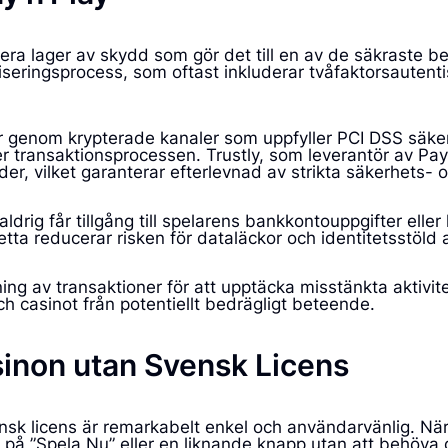
era lager av skydd som gör det till en av de säkraste b
seringsprocess, som oftast inkluderar tvåfaktorsautent
r genom krypterade kanaler som uppfyller PCI DSS säkerh
 transaktionsprocessen. Trustly, som leverantör av Pay’n
der, vilket garanterar efterlevnad av strikta säkerhets- o
drig får tillgång till spelarens bankkontouppgifter eller
Detta reducerar risken för dataläckor och identitetsstöl
ing av transaktioner för att upptäcka misstänkta aktivi
h casinot från potentiellt bedrägligt beteende.
sinon utan Svensk Licens
sk licens är remarkabelt enkel och användarvänlig. När
elt på ”Spela Nu” eller en liknande knapp utan att behöva