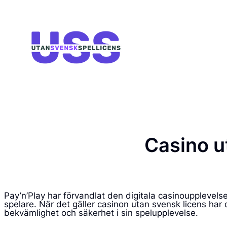
Casino u
Pay’n’Play har förvandlat den digitala casinoupplevels
spelare. När det gäller casinon utan svensk licens ha
bekvämlighet och säkerhet i sin spelupplevelse.