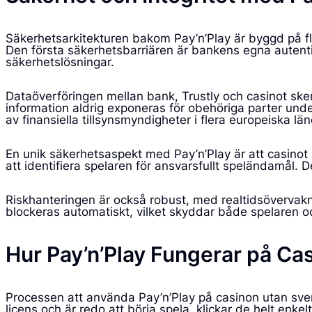
Säkerhetsarkitekturen bakom Pay’n’Play är byggd på fl
Den första säkerhetsbarriären är bankens egna autenti
säkerhetslösningar.
Dataöverföringen mellan bank, Trustly och casinot ske
information aldrig exponeras för obehöriga parter under
av finansiella tillsynsmyndigheter i flera europeiska län
En unik säkerhetsaspekt med Pay’n’Play är att casinot al
att identifiera spelaren för ansvarsfullt speländamål. 
Riskhanteringen är också robust, med realtidsövervakn
blockeras automatiskt, vilket skyddar både spelaren oc
Hur Pay’n’Play Fungerar på Ca
Processen att använda Pay’n’Play på casinon utan sven
licens och är redo att börja spela, klickar de helt enk