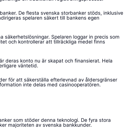
banker. De flesta svenska storbanker stöds, inklusive
rigeras spelaren säkert till bankens egen
 säkerhetslösningar. Spelaren loggar in precis som
et och kontrollerar att tillräckliga medel finns
är deras konto nu är skapat och finansierat. Hela
rligare väntetid.
 för att säkerställa efterlevnad av åldersgränser
nformation inte delas med casinooperatören.
 banker som stöder denna teknologi. De fyra stora
cker majoriteten av svenska bankkunder.