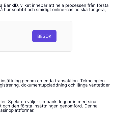
 BankID, vilket innebär att hela processen från första
 på hur snabbt och smidigt online-casino ska fungera,
BESÖK
 insättning genom en enda transaktion. Teknologien
registrering, dokumentuppladdning och långa väntetider
er. Spelaren väljer sin bank, loggar in med sina
t och den första insättningen genomförd. Denna
casinoplattformar.