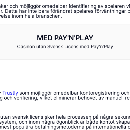
r och möjliggör omedelbar identifiering av spelaren via
r. Detta har inte bara förändrat spelares förväntningar
velse inom hela branschen.
MED PAY'N'PLAY
Casinon utan Svensk Licens med Pay'n'Play
v
Trustly
som möjliggör omedelbar kontoregistrering och
 och verifiering, vilket eliminerar behovet av manuell 
o utan svensk licens sker hela processen på några sekund
ystem, och inom några ögonblick är både kontot skapa
de mest populära betalningsmetoderna på internationella 