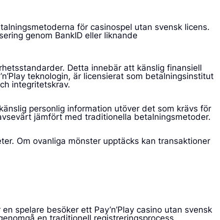
etalningsmetoderna för casinospel utan svensk licens.
isering genom BankID eller liknande
etsstandarder. Detta innebär att känslig finansiell
’Play teknologin, är licensierat som betalningsinstitut
ch integritetskrav.
 känslig personlig information utöver det som krävs för
d avsevärt jämfört med traditionella betalningsmetoder.
teter. Om ovanliga mönster upptäcks kan transaktioner
 en spelare besöker ett Pay’n’Play casino utan svensk
 genomgå en traditionell registreringsprocess.