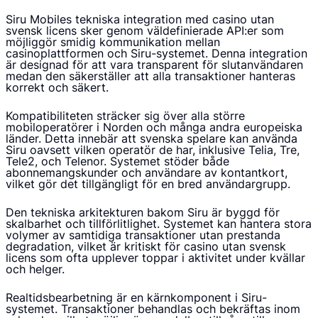
Siru Mobiles tekniska integration med casino utan
svensk licens sker genom väldefinierade API:er som
möjliggör smidig kommunikation mellan
casinoplattformen och Siru-systemet. Denna integration
är designad för att vara transparent för slutanvändaren
medan den säkerställer att alla transaktioner hanteras
korrekt och säkert.
Kompatibiliteten sträcker sig över alla större
mobiloperatörer i Norden och många andra europeiska
länder. Detta innebär att svenska spelare kan använda
Siru oavsett vilken operatör de har, inklusive Telia, Tre,
Tele2, och Telenor. Systemet stöder både
abonnemangskunder och användare av kontantkort,
vilket gör det tillgängligt för en bred användargrupp.
Den tekniska arkitekturen bakom Siru är byggd för
skalbarhet och tillförlitlighet. Systemet kan hantera stora
volymer av samtidiga transaktioner utan prestanda
degradation, vilket är kritiskt för casino utan svensk
licens som ofta upplever toppar i aktivitet under kvällar
och helger.
Realtidsbearbetning är en kärnkomponent i Siru-
systemet. Transaktioner behandlas och bekräftas inom