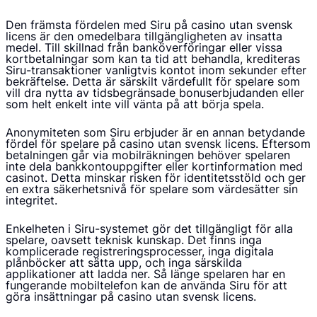
Den främsta fördelen med Siru på casino utan svensk
licens är den omedelbara tillgängligheten av insatta
medel. Till skillnad från banköverföringar eller vissa
kortbetalningar som kan ta tid att behandla, krediteras
Siru-transaktioner vanligtvis kontot inom sekunder efter
bekräftelse. Detta är särskilt värdefullt för spelare som
vill dra nytta av tidsbegränsade bonuserbjudanden eller
som helt enkelt inte vill vänta på att börja spela.
Anonymiteten som Siru erbjuder är en annan betydande
fördel för spelare på casino utan svensk licens. Eftersom
betalningen går via mobilräkningen behöver spelaren
inte dela bankkontouppgifter eller kortinformation med
casinot. Detta minskar risken för identitetsstöld och ger
en extra säkerhetsnivå för spelare som värdesätter sin
integritet.
Enkelheten i Siru-systemet gör det tillgängligt för alla
spelare, oavsett teknisk kunskap. Det finns inga
komplicerade registreringsprocesser, inga digitala
plånböcker att sätta upp, och inga särskilda
applikationer att ladda ner. Så länge spelaren har en
fungerande mobiltelefon kan de använda Siru för att
göra insättningar på casino utan svensk licens.