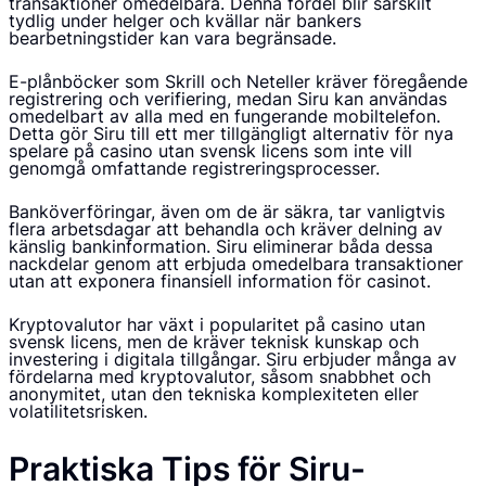
transaktioner omedelbara. Denna fördel blir särskilt
tydlig under helger och kvällar när bankers
bearbetningstider kan vara begränsade.
E-plånböcker som Skrill och Neteller kräver föregående
registrering och verifiering, medan Siru kan användas
omedelbart av alla med en fungerande mobiltelefon.
Detta gör Siru till ett mer tillgängligt alternativ för nya
spelare på casino utan svensk licens som inte vill
genomgå omfattande registreringsprocesser.
Banköverföringar, även om de är säkra, tar vanligtvis
flera arbetsdagar att behandla och kräver delning av
känslig bankinformation. Siru eliminerar båda dessa
nackdelar genom att erbjuda omedelbara transaktioner
utan att exponera finansiell information för casinot.
Kryptovalutor har växt i popularitet på casino utan
svensk licens, men de kräver teknisk kunskap och
investering i digitala tillgångar. Siru erbjuder många av
fördelarna med kryptovalutor, såsom snabbhet och
anonymitet, utan den tekniska komplexiteten eller
volatilitetsrisken.
Praktiska Tips för Siru-