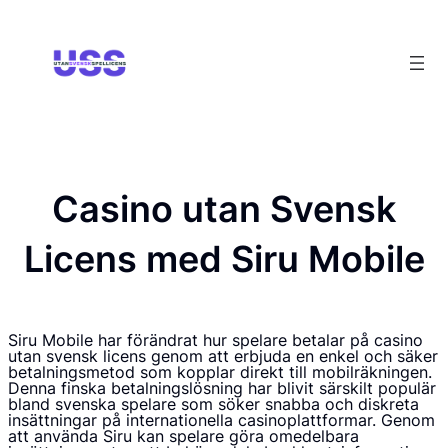
Casino utan Svensk
Licens med Siru Mobile
Siru Mobile har förändrat hur spelare betalar på casino
utan svensk licens genom att erbjuda en enkel och säker
betalningsmetod som kopplar direkt till mobilräkningen.
Denna finska betalningslösning har blivit särskilt populär
bland svenska spelare som söker snabba och diskreta
insättningar på internationella casinoplattformar. Genom
att använda Siru kan spelare göra omedelbara