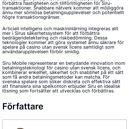
förbättra hastigheten och tillförlitligheten för Siru-
transaktioner. Snabbare nätverk kommer att möjliggöra
ännu mer sömlösa betalningsupplevelser och potentiellt
högre transaktionsgränser.
Articiell intelligens och maskininlärning integreras allt
mer i Sirus säkerhetssystem för att förbättra
bedrägeridetektering och riskbedömning. Dessa
teknologier kommer att göra systemet ännu säkrare för
spelare på casino utan svensk licens samtidigt som
användarupplevelsen förblir smidig.
Siru Mobile representerar en betydande innovation inom
betalningsteknologi för casino utan svensk licens, och
kombinerar enkelhet, säkerhet och snabbhet på ett sätt
som få andra betalningsmetoder kan matcha. För
svenska spelare som söker diskreta och effektiva sätt
att finansiera sina spelkonton erbjuder Siru en idealisk
lösning som fortsätter att utvecklas och förbättras.
Författare