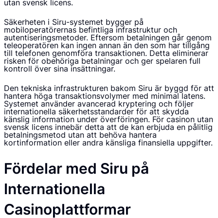
utan svensk licens.
Säkerheten i Siru-systemet bygger på
mobiloperatörernas befintliga infrastruktur och
autentiseringsmetoder. Eftersom betalningen går genom
teleoperatören kan ingen annan än den som har tillgång
till telefonen genomföra transaktionen. Detta eliminerar
risken för obehöriga betalningar och ger spelaren full
kontroll över sina insättningar.
Den tekniska infrastrukturen bakom Siru är byggd för att
hantera höga transaktionsvolymer med minimal latens.
Systemet använder avancerad kryptering och följer
internationella säkerhetsstandarder för att skydda
känslig information under överföringen. För casinon utan
svensk licens innebär detta att de kan erbjuda en pålitlig
betalningsmetod utan att behöva hantera
kortinformation eller andra känsliga finansiella uppgifter.
Fördelar med Siru på
Internationella
Casinoplattformar