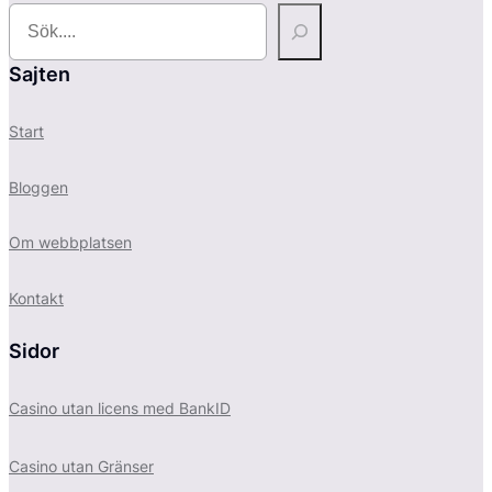
S
e
a
r
Sajten
c
h
Start
Bloggen
Om webbplatsen
Kontakt
Sidor
Casino utan licens med BankID
Casino utan Gränser