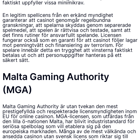
faktiskt uppfyller vissa minimikrav.
En legitim spellicens från en erkänd myndighet
garanterar att casinot genomgår regelbundna
granskningar, att spelarna skyddas genom separerade
spelmedel, att spelen är rättvisa och testade, samt att
det finns rutiner för ansvarfullt spelande. Licensen
fungerar också som en garanti för att casinot följer lagar
mot penningtvätt och finansiering av terrorism. För
spelare innebär detta en trygghet att vinsterna faktiskt
betalas ut och att personuppgifter hanteras på ett
säkert sätt.
Malta Gaming Authority
(MGA)
Malta Gaming Authority är utan tvekan den mest
prestigefyllda och respekterade licensmyndigheten inom
EU för online casinon. MGA-licensen, som utfärdas från
den lilla ö-nationen Malta, har blivit industristandard för
seriösa spelbolag som vill etablera sig på den
europeiska marknaden. Många av de mest välkända och
ansedda casinon utan svensk licens som riktar sig till