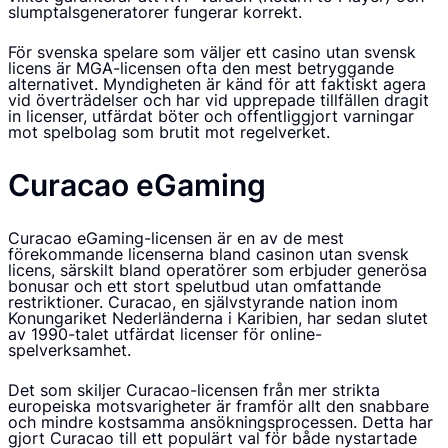
slumptalsgeneratorer fungerar korrekt.
För svenska spelare som väljer ett casino utan svensk
licens är MGA-licensen ofta den mest betryggande
alternativet. Myndigheten är känd för att faktiskt agera
vid överträdelser och har vid upprepade tillfällen dragit
in licenser, utfärdat böter och offentliggjort varningar
mot spelbolag som brutit mot regelverket.
Curacao eGaming
Curacao eGaming-licensen är en av de mest
förekommande licenserna bland casinon utan svensk
licens, särskilt bland operatörer som erbjuder generösa
bonusar och ett stort spelutbud utan omfattande
restriktioner. Curacao, en självstyrande nation inom
Konungariket Nederländerna i Karibien, har sedan slutet
av 1990-talet utfärdat licenser för online-
spelverksamhet.
Det som skiljer Curacao-licensen från mer strikta
europeiska motsvarigheter är framför allt den snabbare
och mindre kostsamma ansökningsprocessen. Detta har
gjort Curacao till ett populärt val för både nystartade