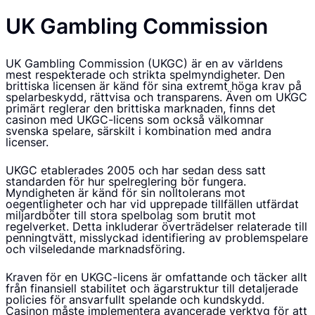
UK Gambling Commission
UK Gambling Commission (UKGC) är en av världens
mest respekterade och strikta spelmyndigheter. Den
brittiska licensen är känd för sina extremt höga krav på
spelarbeskydd, rättvisa och transparens. Även om UKGC
primärt reglerar den brittiska marknaden, finns det
casinon med UKGC-licens som också välkomnar
svenska spelare, särskilt i kombination med andra
licenser.
UKGC etablerades 2005 och har sedan dess satt
standarden för hur spelreglering bör fungera.
Myndigheten är känd för sin nolltolerans mot
oegentligheter och har vid upprepade tillfällen utfärdat
miljardböter till stora spelbolag som brutit mot
regelverket. Detta inkluderar överträdelser relaterade till
penningtvätt, misslyckad identifiering av problemspelare
och vilseledande marknadsföring.
Kraven för en UKGC-licens är omfattande och täcker allt
från finansiell stabilitet och ägarstruktur till detaljerade
policies för ansvarfullt spelande och kundskydd.
Casinon måste implementera avancerade verktyg för att