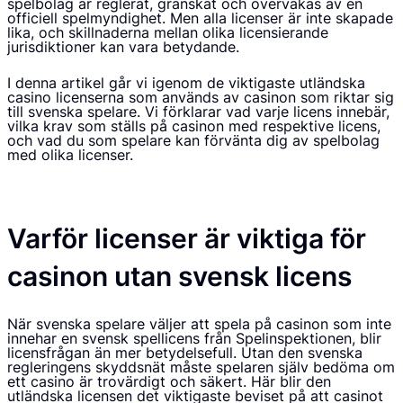
spelbolag är reglerat, granskat och övervakas av en
officiell spelmyndighet. Men alla licenser är inte skapade
lika, och skillnaderna mellan olika licensierande
jurisdiktioner kan vara betydande.
I denna artikel går vi igenom de viktigaste utländska
casino licenserna som används av casinon som riktar sig
till svenska spelare. Vi förklarar vad varje licens innebär,
vilka krav som ställs på casinon med respektive licens,
och vad du som spelare kan förvänta dig av spelbolag
med olika licenser.
Varför licenser är viktiga för
casinon utan svensk licens
När svenska spelare väljer att spela på casinon som inte
innehar en svensk spellicens från Spelinspektionen, blir
licensfrågan än mer betydelsefull. Utan den svenska
regleringens skyddsnät måste spelaren själv bedöma om
ett casino är trovärdigt och säkert. Här blir den
utländska licensen det viktigaste beviset på att casinot