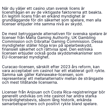
När du väljer ett casino utan svensk licens är
licensfrågan en av de viktigaste faktorerna att beakta.
En legitim licens från en erkänd myndighet är
grundläggande för din säkerhet som spelare, men alla
licenser erbjuder inte samma nivå av skydd.
De mest betryggande alternativen för svenska spelare är
licenser från Malta Gaming Authority, UK Gambling
Commission och Gibraltar Gaming Commission. Dessa
myndigheter ställer höga krav på spelarbeskydd,
finansiell säkerhet och rättvisa spel. Den estniska
licensen erbjuder också goda skyddsmekanismer som
EU-licenserad myndighet.
Curacao-licensen, särskilt efter 2023 års reform, kan
vara acceptabel om casinot har ett etablerat gott rykte.
Samma sak gäller Kahnawake-licensen, som
representerar ett mellanalternativ mellan de strängaste
och mest tillåtande licenserna.
Licenser från Anjouan och Costa Rica-registreringar bör
generellt undvikas om inte casinot har andra starka
trovärdighetsbevis, såsom lång historik, erkända
samarbetspartners och positivt rykte bland spelare.