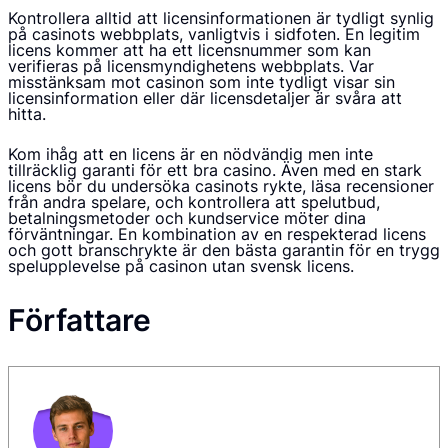
Kontrollera alltid att licensinformationen är tydligt synlig
på casinots webbplats, vanligtvis i sidfoten. En legitim
licens kommer att ha ett licensnummer som kan
verifieras på licensmyndighetens webbplats. Var
misstänksam mot casinon som inte tydligt visar sin
licensinformation eller där licensdetaljer är svåra att
hitta.
Kom ihåg att en licens är en nödvändig men inte
tillräcklig garanti för ett bra casino. Även med en stark
licens bör du undersöka casinots rykte, läsa recensioner
från andra spelare, och kontrollera att spelutbud,
betalningsmetoder och kundservice möter dina
förväntningar. En kombination av en respekterad licens
och gott branschrykte är den bästa garantin för en trygg
spelupplevelse på casinon utan svensk licens.
Författare