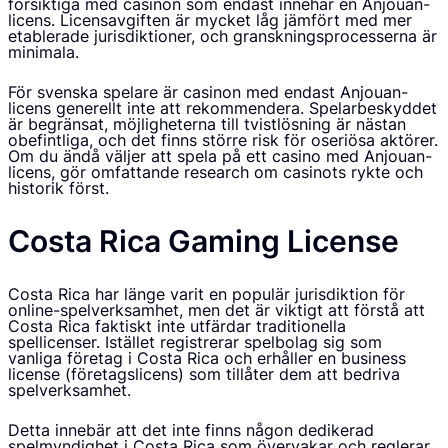
försiktiga med casinon som endast innehar en Anjouan-
licens. Licensavgiften är mycket låg jämfört med mer
etablerade jurisdiktioner, och granskningsprocesserna är
minimala.
För svenska spelare är casinon med endast Anjouan-
licens generellt inte att rekommendera. Spelarbeskyddet
är begränsat, möjligheterna till tvistlösning är nästan
obefintliga, och det finns större risk för oseriösa aktörer.
Om du ändå väljer att spela på ett casino med Anjouan-
licens, gör omfattande research om casinots rykte och
historik först.
Costa Rica Gaming License
Costa Rica har länge varit en populär jurisdiktion för
online-spelverksamhet, men det är viktigt att förstå att
Costa Rica faktiskt inte utfärdar traditionella
spellicenser. Istället registrerar spelbolag sig som
vanliga företag i Costa Rica och erhåller en business
license (företagslicens) som tillåter dem att bedriva
spelverksamhet.
Detta innebär att det inte finns någon dedikerad
spelmyndighet i Costa Rica som övervakar och reglerar