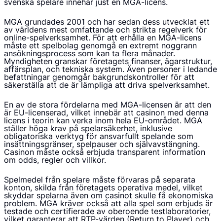
svenska spelare innehar just en MGA-licens.
MGA grundades 2001 och har sedan dess utvecklat ett
av världens mest omfattande och strikta regelverk för
online-spelverksamhet. För att erhålla en MGA-licens
måste ett spelbolag genomgå en extremt noggrann
ansökningsprocess som kan ta flera månader.
Myndigheten granskar företagets finanser, ägarstruktur,
affärsplan, och tekniska system. Även personer i ledande
befattningar genomgår bakgrundskontroller för att
säkerställa att de är lämpliga att driva spelverksamhet.
En av de stora fördelarna med MGA-licensen är att den
är EU-licenserad, vilket innebär att casinon med denna
licens i teorin kan verka inom hela EU-området. MGA
ställer höga krav på spelarsäkerhet, inklusive
obligatoriska verktyg för ansvarfullt spelande som
insättningsgränser, spelpauser och självavstängning.
Casinon måste också erbjuda transparent information
om odds, regler och villkor.
Spelmedel från spelare måste förvaras på separata
konton, skilda från företagets operativa medel, vilket
skyddar spelarna även om casinot skulle få ekonomiska
problem. MGA kräver också att alla spel som erbjuds är
testade och certifierade av oberoende testlaboratorier,
vilket garanterar att RTP-värden (Return to Player) och