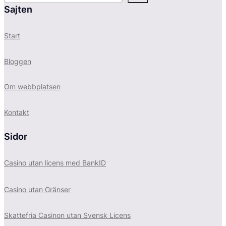
r
Sajten
c
h
Start
Bloggen
Om webbplatsen
Kontakt
Sidor
Casino utan licens med BankID
Casino utan Gränser
Skattefria Casinon utan Svensk Licens