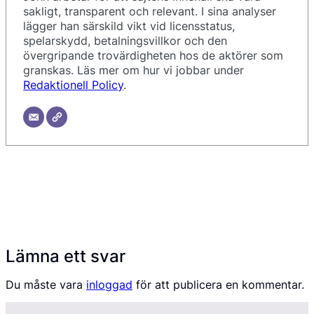
sakligt, transparent och relevant. I sina analyser
lägger han särskild vikt vid licensstatus,
spelarskydd, betalningsvillkor och den
övergripande trovärdigheten hos de aktörer som
granskas. Läs mer om hur vi jobbar under
Redaktionell Policy
.
Lämna ett svar
Du måste vara
inloggad
för att publicera en kommentar.