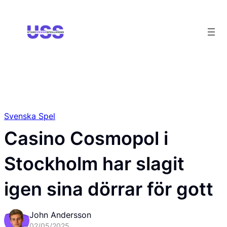
Svenska Spel
Casino Cosmopol i
Stockholm har slagit
igen sina dörrar för gott
John Andersson
02/05/2025