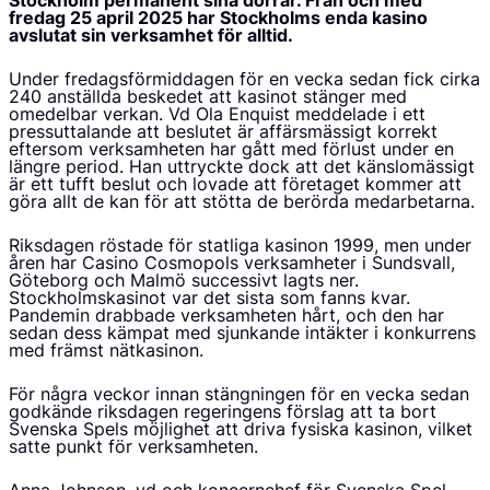
Stockholm permanent sina dörrar. Från och med
fredag 25 april 2025 har Stockholms enda kasino
avslutat sin verksamhet för alltid.
Under fredagsförmiddagen för en vecka sedan fick cirka
240 anställda beskedet att kasinot stänger med
omedelbar verkan. Vd Ola Enquist meddelade i ett
pressuttalande att beslutet är affärsmässigt korrekt
eftersom verksamheten har gått med förlust under en
längre period. Han uttryckte dock att det känslomässigt
är ett tufft beslut och lovade att företaget kommer att
göra allt de kan för att stötta de berörda medarbetarna.
Riksdagen röstade för statliga kasinon 1999, men under
åren har Casino Cosmopols verksamheter i Sundsvall,
Göteborg och Malmö successivt lagts ner.
Stockholmskasinot var det sista som fanns kvar.
Pandemin drabbade verksamheten hårt, och den har
sedan dess kämpat med sjunkande intäkter i konkurrens
med främst nätkasinon.
För några veckor innan stängningen för en vecka sedan
godkände riksdagen regeringens förslag att ta bort
Svenska Spels möjlighet att driva fysiska kasinon, vilket
satte punkt för verksamheten.