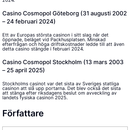
2024.
Casino Cosmopol Göteborg (31 augusti 2002
– 24 februari 2024)
Ett av Europas största casinon i sitt slag när det
öppnade, beläget vid Packhusplatsen. Minskad
efterfrågan och höga driftskostnader ledde till att även
detta casino stängde i februari 2024.
Casino Cosmopol Stockholm (13 mars 2003
– 25 april 2025)
Stockholms casinot var det sista av Sveriges statliga
casinon att slå upp portarna. Det blev också det sista
att stänga efter riksdagens beslut om avveckling av
landets fysiska casinon 2025.
Författare