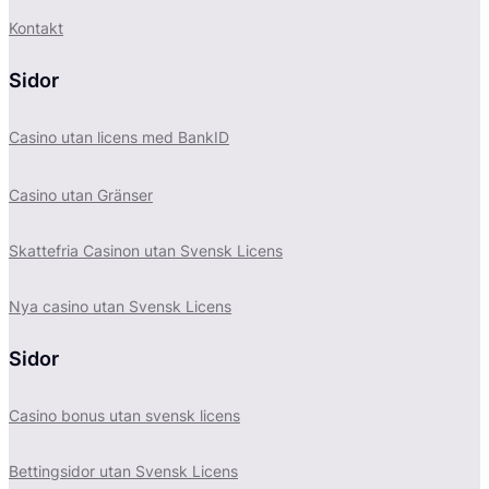
Kontakt
Sidor
Casino utan licens med BankID
Casino utan Gränser
Skattefria Casinon utan Svensk Licens
Nya casino utan Svensk Licens
Sidor
Casino bonus utan svensk licens
Bettingsidor utan Svensk Licens