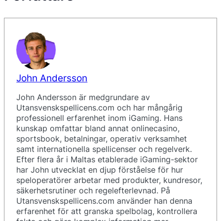
John Andersson
John Andersson är medgrundare av
Utansvenskspellicens.com och har mångårig
professionell erfarenhet inom iGaming. Hans
kunskap omfattar bland annat onlinecasino,
sportsbook, betalningar, operativ verksamhet
samt internationella spellicenser och regelverk.
Efter flera år i Maltas etablerade iGaming-sektor
har John utvecklat en djup förståelse för hur
speloperatörer arbetar med produkter, kundresor,
säkerhetsrutiner och regelefterlevnad. På
Utansvenskspellicens.com använder han denna
erfarenhet för att granska spelbolag, kontrollera